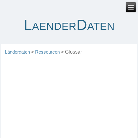
LaenderDaten
Länderdaten
>
Ressourcen
>
Glossar