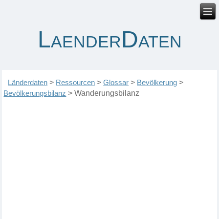
LaenderDaten
Länderdaten
>
Ressourcen
>
Glossar
>
Bevölkerung
>
Bevölkerungsbilanz
>
Wanderungsbilanz