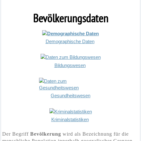
Bevölkerungsdaten
Demographische Daten
Bildungswesen
Gesundheitswesen
Kriminalstatistiken
Der Begriff
Bevölkerung
wird als Bezeichnung für die
menschliche Population innerhalb geografischer Grenzen