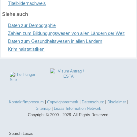
T
itelbildernachweis
Siehe auch
Daten zur Demographie
Zahlen zum Bildungungswesen von allen Ländern der Welt
Daten zum Gesundheitswesen in allen Ländern
Kriminalstatistiken
Kontakt/Impressum
|
Copyrightvermerk
|
Datenschutz
|
Disclaimer
|
Sitemap
|
Lexas Information Network
Copyright © 2000 - 2026. All Rights Reserved.
Search Lexas