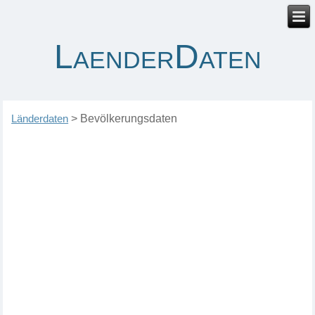
LaenderDaten
Länderdaten
>
Bevölkerungsdaten