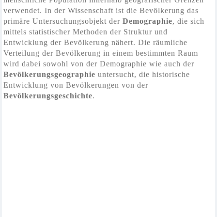
verwendet. In der Wissenschaft ist die Bevölkerung das
primäre Untersuchungsobjekt der
Demographie
, die sich
mittels statistischer Methoden der Struktur und
Entwicklung der Bevölkerung nähert. Die räumliche
Verteilung der Bevölkerung in einem bestimmten Raum
wird dabei sowohl von der Demographie wie auch der
Bevölkerungsgeographie
untersucht, die historische
Entwicklung von Bevölkerungen von der
Bevölkerungsgeschichte
.