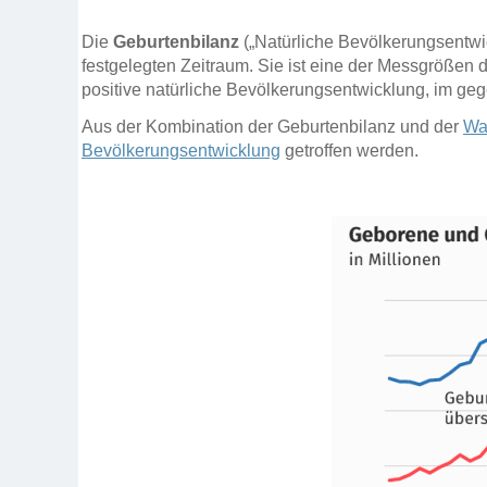
Die
Geburtenbilanz
(„Natürliche Bevölkerungsentwic
festgelegten Zeitraum. Sie ist eine der Messgrößen 
positive natürliche Bevölkerungsentwicklung, im gege
Aus der Kombination der Geburtenbilanz und der
Wa
Bevölkerungsentwicklung
getroffen werden.