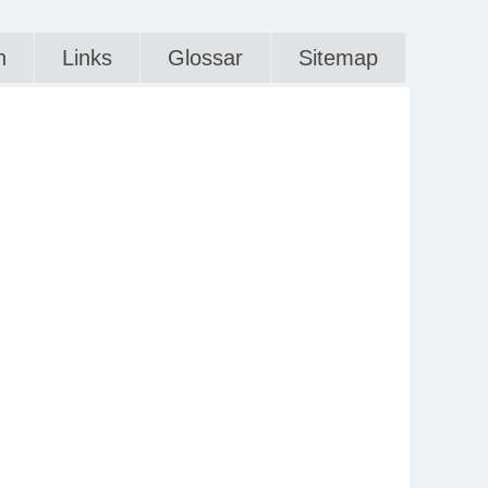
n
Links
Glossar
Sitemap