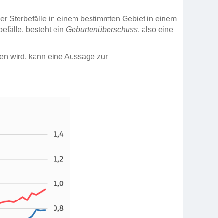
er Sterbefälle in einem bestimmten Gebiet in einem
befälle, besteht ein
Geburtenüberschuss
, also eine
ben wird, kann eine Aussage zur