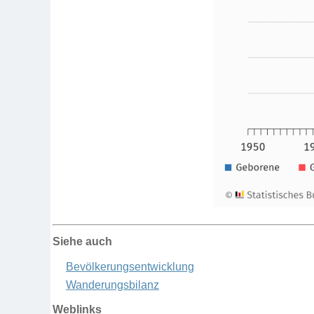
Siehe auch
Bevölkerungsentwicklung
Wanderungsbilanz
Weblinks