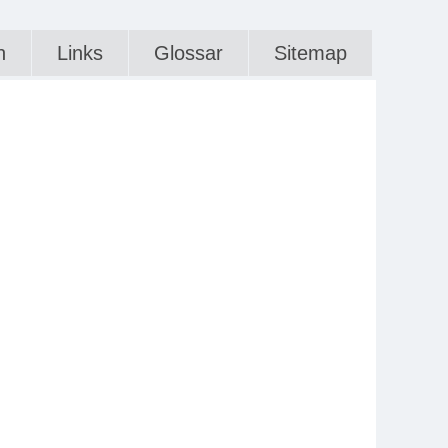
n
Links
Glossar
Sitemap