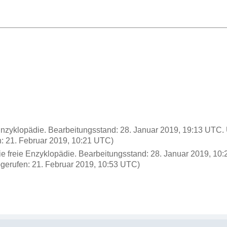
ie Enzyklopädie. Bearbeitungsstand: 28. Januar 2019, 19:13 UTC
: 21. Februar 2019, 10:21 UTC)
Die freie Enzyklopädie. Bearbeitungsstand: 28. Januar 2019, 1
gerufen: 21. Februar 2019, 10:53 UTC)