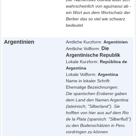
wahrscheinlich von aguinaoui ab -
ein Wort aus dem Wortschatz der
Berber das so viel wie schwarz
bedeutet.
Argentinien
Amtliche Kurzform:
Argentinien
Die
Amtliche Vollform:
Argentinische Republik
Lokale Kurzform:
República de
Argentina
Lokale Vollform:
Argentina
Name in lokaler Schrift:
Ehemalige Bezeichnungen:
Die spanischen Eroberer gaben
dem Land den Namen Argentina
(lateinisch; "Silberland"). Sie
hofften von hier aus auf dem Rio
de la Plata (spanisch: "Silberfluß")
zu den Bodenschätzen in Peru
vordringen zu können.