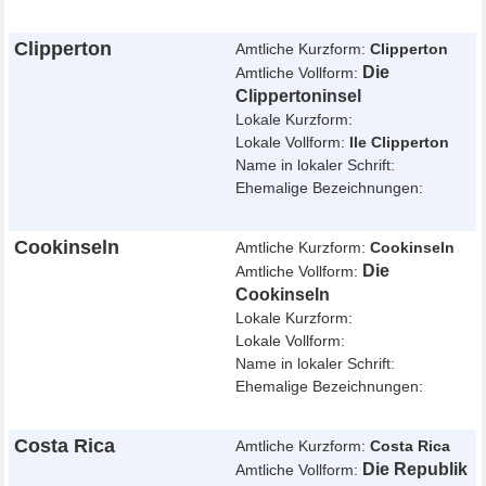
Clipperton
Amtliche Kurzform:
Clipperton
Die
Amtliche Vollform:
Clippertoninsel
Lokale Kurzform:
Lokale Vollform:
Ile Clipperton
Name in lokaler Schrift:
Ehemalige Bezeichnungen:
Cookinseln
Amtliche Kurzform:
Cookinseln
Die
Amtliche Vollform:
Cookinseln
Lokale Kurzform:
Lokale Vollform:
Name in lokaler Schrift:
Ehemalige Bezeichnungen:
Costa Rica
Amtliche Kurzform:
Costa Rica
Die Republik
Amtliche Vollform: