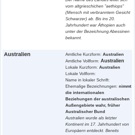
vom altgrieschichen "aethiops"
(Mensch mit verbranntem Gesicht
Schwarzer) ab. Bis ins 20.
Jahrhundert war Äthopien auch
unter der Bezeichnung Abessinen
bekannt.
Australien
Amtliche Kurzform:
Australien
Australien
Amtliche Vollform:
Lokale Kurzform:
Australien
Lokale Vollform:
Name in lokaler Schrift:
Ehemalige Bezeichnungen:
nimmt
die internationalen
Beziehungen der australischen
Außengebiete wahr, früher
Australischer Bund
Australien wurde als letzter
Kontinent im 17. Jahrhundert von
Europäern entdeckt. Bereits