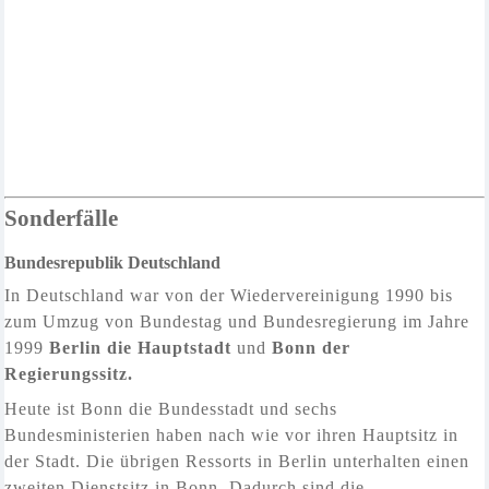
Sonderfälle
Bundesrepublik Deutschland
In Deutschland war von der Wiedervereinigung 1990 bis
zum Umzug von Bundestag und Bundesregierung im Jahre
1999
Berlin die Hauptstadt
und
Bonn der
Regierungssitz.
Heute ist Bonn die Bundesstadt und sechs
Bundesministerien haben nach wie vor ihren Hauptsitz in
der Stadt. Die übrigen Ressorts in Berlin unterhalten einen
zweiten Dienstsitz in Bonn. Dadurch sind die