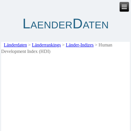
LaenderDaten
Länderdaten
>
Länderrankings
>
Länder-Indizes
>
Human
Development Index (HDI)