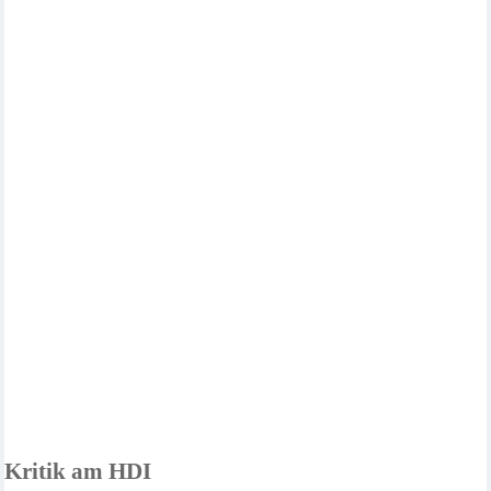
Kritik am HDI