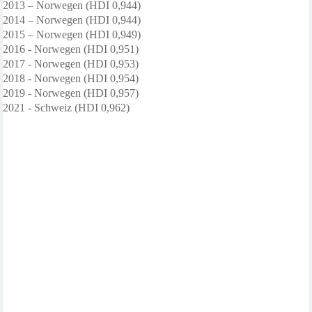
2013 – Norwegen (HDI 0,944)
2014 – Norwegen (HDI 0,944)
2015 – Norwegen (HDI 0,94
9
)
2016 - Norwegen (HDI 0,951)
2017 - Norwegen (HDI 0,953)
2018 - Norwegen (HDI 0,954)
2019 - Norwegen (HDI 0,957)
2021 - Schweiz (HDI 0,962)