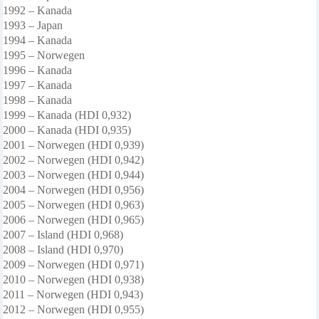
1992 – Kanada
1993 – Japan
1994 – Kanada
1995 – Norwegen
1996 – Kanada
1997 – Kanada
1998 – Kanada
1999 – Kanada (HDI 0,932)
2000 – Kanada (HDI 0,935)
2001 – Norwegen (HDI 0,939)
2002 – Norwegen (HDI 0,942)
2003 – Norwegen (HDI 0,944)
2004 – Norwegen (HDI 0,956)
2005 – Norwegen (HDI 0,963)
2006 – Norwegen (HDI 0,965)
2007 – Island (HDI 0,968)
2008 – Island (HDI 0,970)
2009 – Norwegen (HDI 0,971)
2010 – Norwegen (HDI 0,938)
2011 – Norwegen (HDI 0,943)
2012 – Norwegen (HDI 0,955)